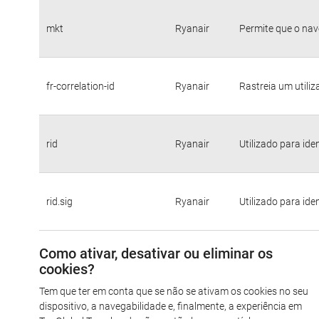
mkt
Ryanair
Permite que o nav
fr-correlation-id
Ryanair
Rastreia um utili
rid
Ryanair
Utilizado para ide
rid.sig
Ryanair
Utilizado para ide
Como ativar, desativar ou eliminar os
cookies?
Tem que ter em conta que se não se ativam os cookies no seu
dispositivo, a navegabilidade e, finalmente, a experiência em