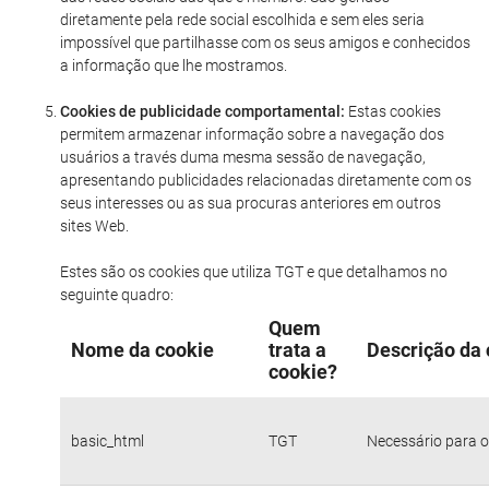
diretamente pela rede social escolhida e sem eles seria
impossível que partilhasse com os seus amigos e conhecidos
a informação que lhe mostramos.
Cookies de publicidade comportamental:
Estas cookies
permitem armazenar informação sobre a navegação dos
usuários a través duma mesma sessão de navegação,
apresentando publicidades relacionadas diretamente com os
seus interesses ou as sua procuras anteriores em outros
sites Web.
Estes são os cookies que utiliza TGT e que detalhamos no
seguinte quadro:
Quem
Nome da cookie
trata a
Descrição da 
cookie?
basic_html
TGT
Necessário para o