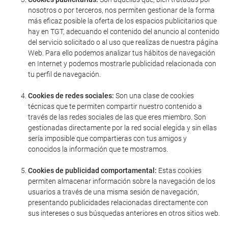
nosotros o por terceros, nos permiten gestionar de la forma
más eficaz posible la oferta de los espacios publicitarios que
hay en TGT, adecuando el contenido del anuncio al contenido
del servicio solicitado o al uso que realizas de nuestra página
Web. Para ello podemos analizar tus hábitos de navegación
en Internet y podemos mostrarle publicidad relacionada con
tu perfil de navegación.
Cookies de redes sociales:
Son una clase de cookies
técnicas que te permiten compartir nuestro contenido a
través de las redes sociales de las que eres miembro. Son
gestionadas directamente por la red social elegida y sin ellas
sería imposible que compartieras con tus amigos y
conocidos la información que te mostramos.
Cookies de publicidad comportamental:
Estas cookies
permiten almacenar información sobre la navegación de los
usuarios a través de una misma sesión de navegación,
presentando publicidades relacionadas directamente con
sus intereses o sus búsquedas anteriores en otros sitios web.