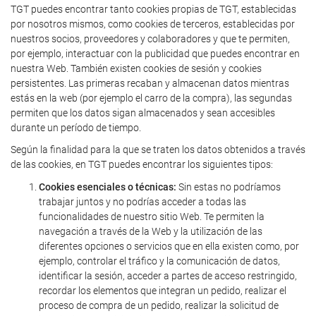
TGT puedes encontrar tanto cookies propias de TGT, establecidas
por nosotros mismos, como cookies de terceros, establecidas por
nuestros socios, proveedores y colaboradores y que te permiten,
por ejemplo, interactuar con la publicidad que puedes encontrar en
nuestra Web. También existen cookies de sesión y cookies
persistentes. Las primeras recaban y almacenan datos mientras
estás en la web (por ejemplo el carro de la compra), las segundas
permiten que los datos sigan almacenados y sean accesibles
durante un período de tiempo.
Según la finalidad para la que se traten los datos obtenidos a través
de las cookies, en TGT puedes encontrar los siguientes tipos:
Cookies esenciales o técnicas:
Sin estas no podríamos
trabajar juntos y no podrías acceder a todas las
funcionalidades de nuestro sitio Web. Te permiten la
navegación a través de la Web y la utilización de las
diferentes opciones o servicios que en ella existen como, por
ejemplo, controlar el tráfico y la comunicación de datos,
identificar la sesión, acceder a partes de acceso restringido,
recordar los elementos que integran un pedido, realizar el
proceso de compra de un pedido, realizar la solicitud de