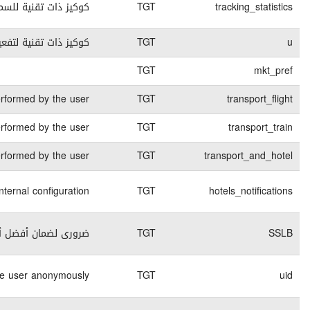
End of
كوكيز تقنية
session
لخاص بتسجيل الدخول
1 months
كوكيز تقنية
45 days
كوكيز تقنية
Contains the deta
7 days
كوكيز تقنية
Contains the deta
8 days
كوكيز تقنية
Contains the deta
7 days
كوكيز تقنية
End of
كوكيز تقنية
session
End of
كوكيز تقنية
session
End of
كوكيز تقنية
session