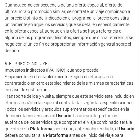
Cuando, como consecuencia de una oferta especial, oferta de
última hora o promoción similar, se contrate un viaje combinado a
un precio distinto del indicado en el programa, el precio consistirá
únicamente en aquellos servicios que se detallen específicamente
en la oferta especial, aunque en la oferta se haga referencia a
alguno de los programas descritos, siempre que dicha referencia se
haga con el único fin de proporcionar información general sobre el
destino.
5. EL PRECIO INCLUYE:
Impuestos indirectos (IVA, IGIC), cuando proceda
Alojamiento en el establecimiento elegido en el programa
contratado o en otro establecimiento de las mismas características
en caso de sustitución.
Transporte de ida y vuelta, siempre que este servicio esté incluido en
el programa/oferta especial contratada, según las especificaciones
Todos los servicios y artículos suplementarios especificados en la
documentación enviada al
Usuario
. La única interpretación
auténtica de los servicios que componen el viaje combinado será la
que ofrece la
Plataforma
, por lo que, ante cualquier duda, el
Usuario
deberá consultar a la
Plataforma
antes del inicio del viaje para