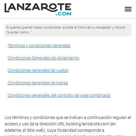
Si quieres guardar estas condiciones, accede al menú de tu navegador y clica en
"Guardar como..."
Términos y condiciones generales
Condiciones Generales de Alojamiento
Condiciones generales de vuelos
Condiciones generales de trenes
Condiciones generales del contrato de viaje combinado
Los términos y condiciones que se indican a continuación regulan el
acceso y uso de la dirección URL booking.lanzarote.com (en
adelante, el Sitio web), cuya titularidad corresponde a