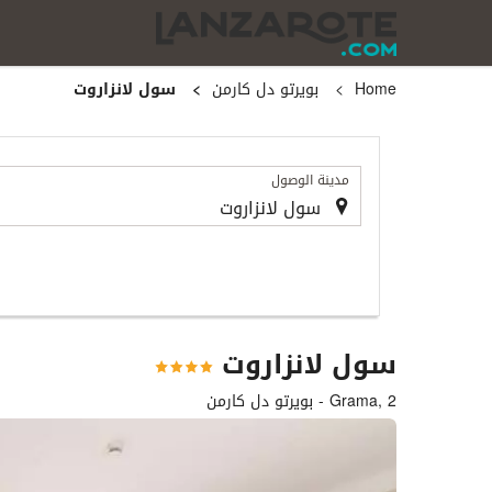
Home
بويرتو دل كارمن
سول لانزاروت
.
مدينة الوصول
سول لانزاروت
Grama, 2 - بويرتو دل كارمن