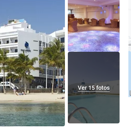
Ver 15 fotos