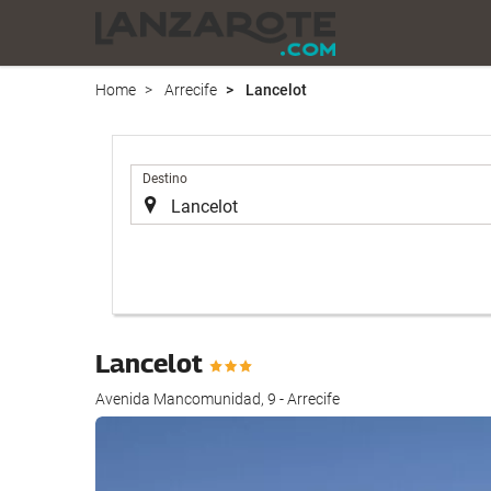
Home
Arrecife
Lancelot
.
Destino
Lancelot
Avenida Mancomunidad, 9 - Arrecife