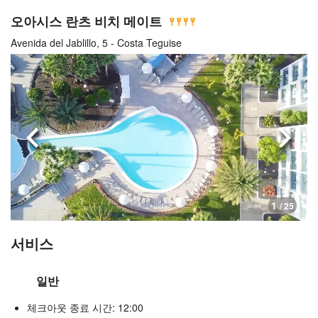
오아시스 란츠 비치 메이트
Avenida del Jablillo, 5 - Costa Teguise
이전으로
다음
1
/ 25
서비스
일반
체크아웃 종료 시간: 12:00