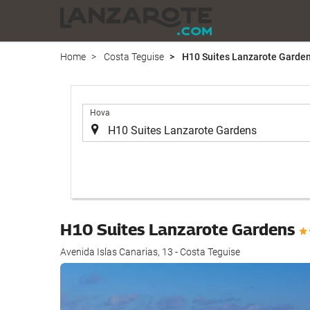
Home
Costa Teguise
H10 Suites Lanzarote Garde
.
Hova
H10 Suites Lanzarote Gardens
Avenida Islas Canarias, 13 - Costa Teguise