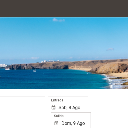
.
Entrada
Salida