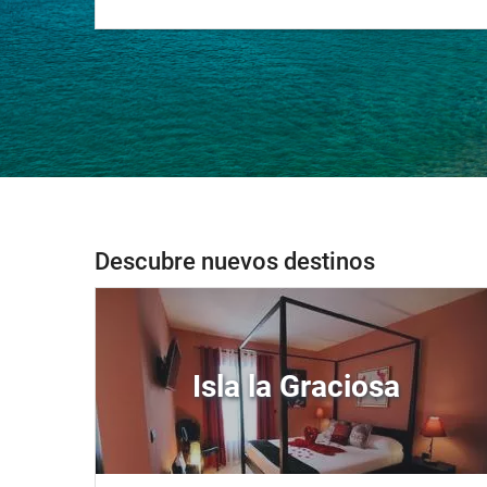
Descubre nuevos destinos
Isla la Graciosa