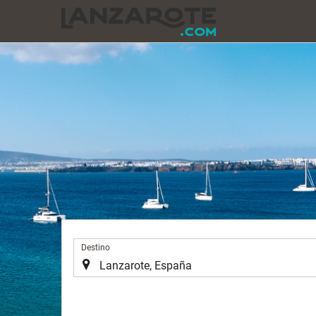
.
Destino