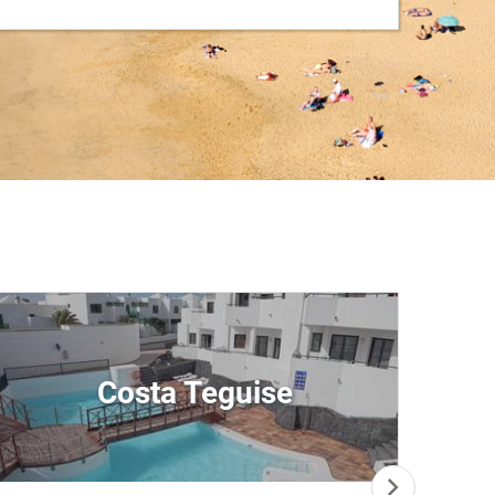
Costa Teguise