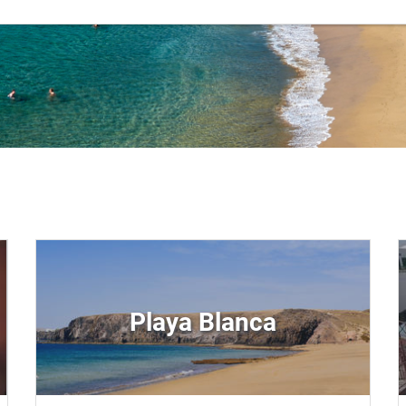
Playa Blanca